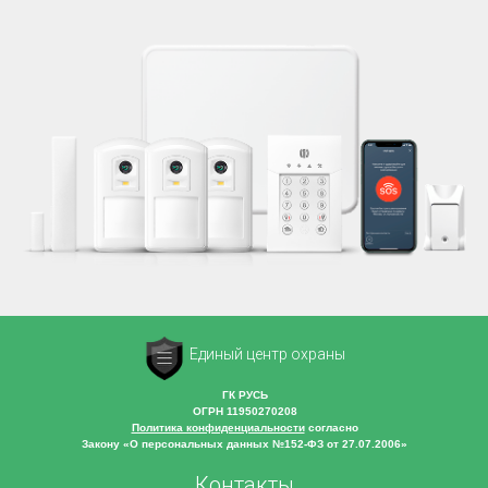
Единый центр охраны
ГК РУСЬ
ОГРН 11950270208
Политика конфиденциальности
согласно
Закону «О персональных данных №152-ФЗ от 27.07.2006»
Контакты